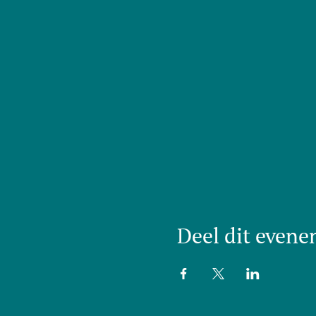
Deel dit even