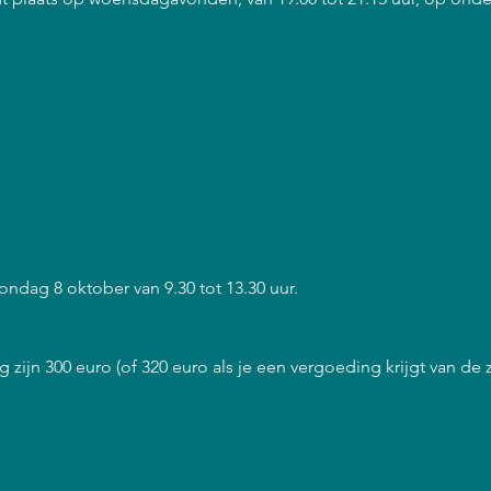
zondag 8 oktober van 9.30 tot 13.30 uur.
 zijn 300 euro (of 320 euro als je een vergoeding krijgt van de 