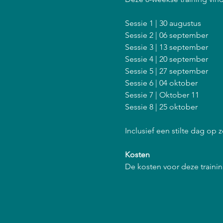
Sessie 1 | 30 augustus
Sessie 2 | 06 september
Sessie 3 | 13 september
Sessie 4 | 20 september
Sessie 5 | 27 september
Sessie 6 | 04 oktober
Sessie 7 | Oktober 11
Sessie 8 | 25 oktober
Inclusief een stilte dag op 
Kosten
De kosten voor deze training