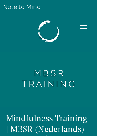
Note to Mind
Mindfulness Training
| MBSR (Nederlands)