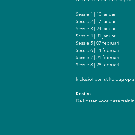
Sessie 1 | 10 januari
Sessie 2 | 17 januari
Sessie 3 | 24 januari
Sessie 4 | 31 januari
Sessie 5 | 07 februari
Sessie 6 | 14 februari
Sessie 7 | 21 februari
Sessie 8 | 28 februari
Inclusief een stilte dag op z
Kosten
De kosten voor deze training