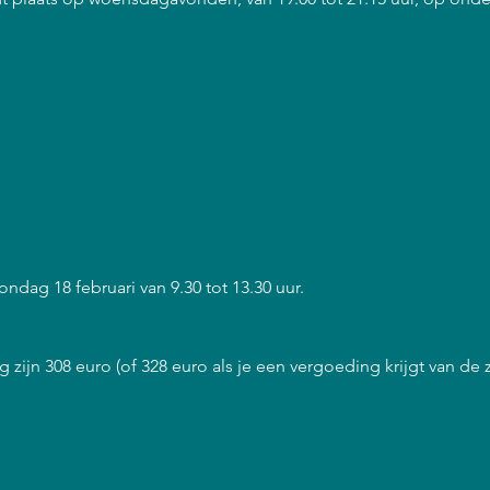
ondag 18 februari van 9.30 tot 13.30 uur.
 zijn 308 euro (of 328 euro als je een vergoeding krijgt van de 