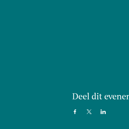
Deel dit even