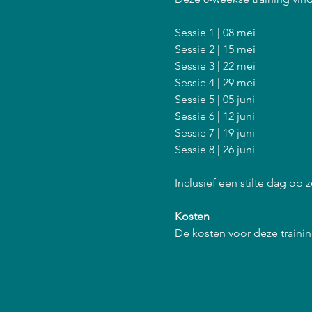
Sessie 1 | 08 mei
Sessie 2 | 15 mei
Sessie 3 | 22 mei
Sessie 4 | 29 mei
Sessie 5 | 05 juni
Sessie 6 | 12 juni
Sessie 7 | 19 juni
Sessie 8 | 26 juni
Inclusief een stilte dag op z
Kosten
De kosten voor deze training