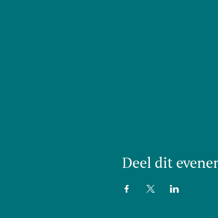
Deel dit even