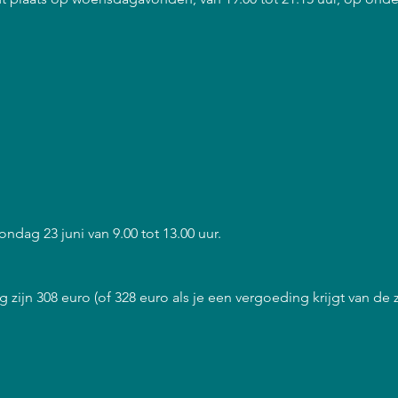
ondag 23 juni van 9.00 tot 13.00 uur.
 zijn 308 euro (of 328 euro als je een vergoeding krijgt van de 