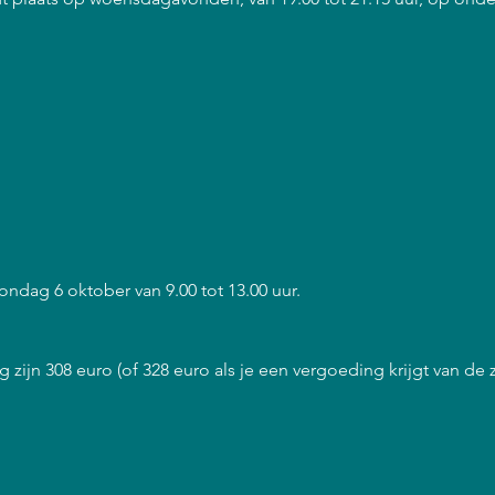
zondag 6 oktober van 9.00 tot 13.00 uur.
 zijn 308 euro (of 328 euro als je een vergoeding krijgt van de 