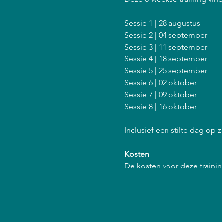
Sessie 1 | 28 augustus
Sessie 2 | 04 september
Sessie 3 | 11 september
Sessie 4 | 18 september
Sessie 5 | 25 september
Sessie 6 | 02 oktober
Sessie 7 | 09 oktober
Sessie 8 | 16 oktober
Inclusief een stilte dag op 
Kosten
De kosten voor deze training