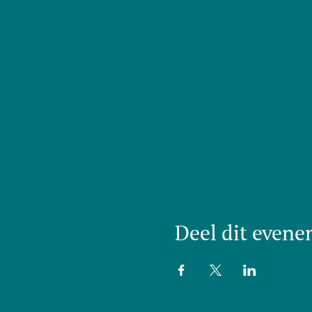
Deel dit even