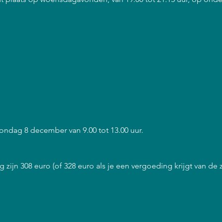
zondag 8 december van 9.00 tot 13.00 uur.
 zijn 308 euro (of 328 euro als je een vergoeding krijgt van de 