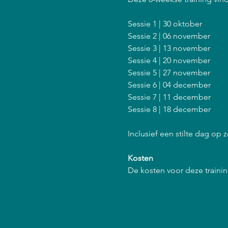
Sessie 1 | 30 oktober
Sessie 2 | 06 november
Sessie 3 | 13 november
Sessie 4 | 20 november
Sessie 5 | 27 november
Sessie 6 | 04 december
Sessie 7 | 11 december
Sessie 8 | 18 december
Inclusief een stilte dag op 
Kosten
De kosten voor deze training