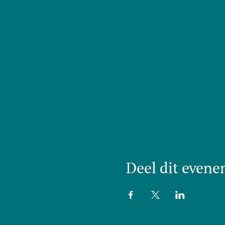
Deel dit even