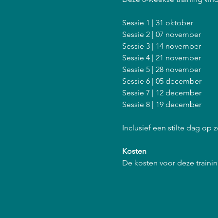
Sessie 1 | 31 oktober
Sessie 2 | 07 november
Sessie 3 | 14 november
Sessie 4 | 21 november
Sessie 5 | 28 november
Sessie 6 | 05 december
Sessie 7 | 12 december
Sessie 8 | 19 december
Inclusief een stilte dag op
Kosten
De kosten voor deze training