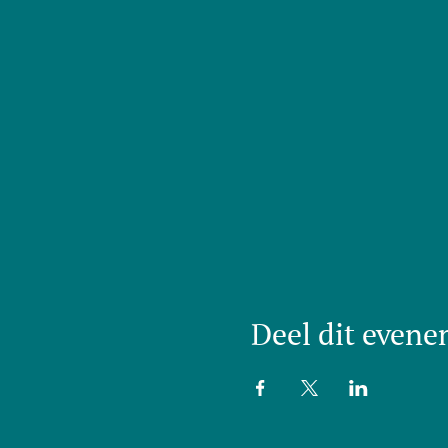
Deel dit even