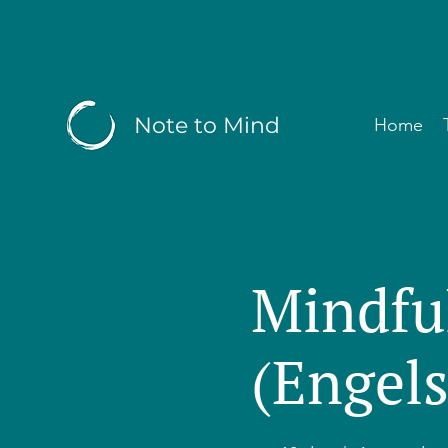
Note to Mind
Home
Mindfu
(Engels