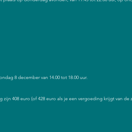
 zondag 8 december van 14.00 tot 18.00 uur.
 zijn 408 euro (of 428 euro als je een vergoeding krijgt van de 