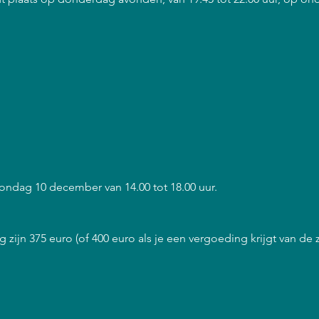
 zondag 10 december van 14.00 tot 18.00 uur.
 zijn 375 euro (of 400 euro als je een vergoeding krijgt van de 