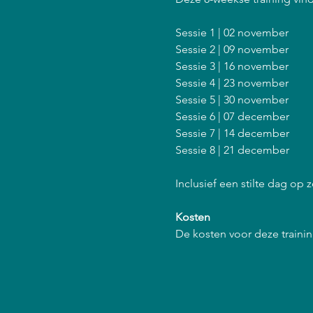
Sessie 1 | 02 november
Sessie 2 | 09 november
Sessie 3 | 16 november
Sessie 4 | 23 november
Sessie 5 | 30 november
Sessie 6 | 07 december
Sessie 7 | 14 december
Sessie 8 | 21 december
Inclusief een stilte dag op
Kosten
De kosten voor deze training