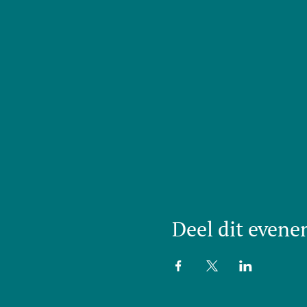
Deel dit even