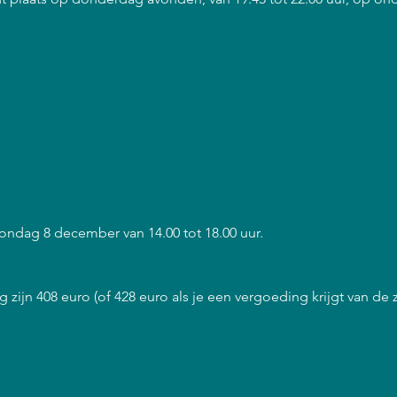
 zondag 8 december van 14.00 tot 18.00 uur.
 zijn 408 euro (of 428 euro als je een vergoeding krijgt van de 