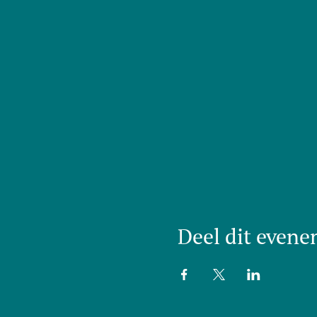
Deel dit even