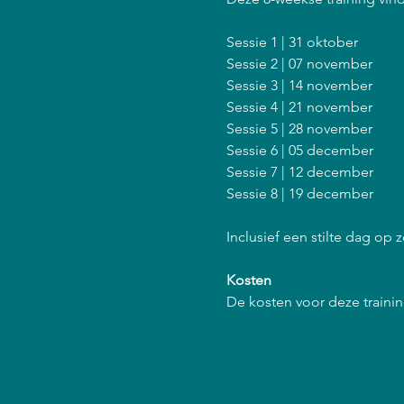
Sessie 1 | 31 oktober
Sessie 2 | 07 november
Sessie 3 | 14 november
Sessie 4 | 21 november
Sessie 5 | 28 november
Sessie 6 | 05 december
Sessie 7 | 12 december
Sessie 8 | 19 december
Inclusief een stilte dag op
Kosten
De kosten voor deze training