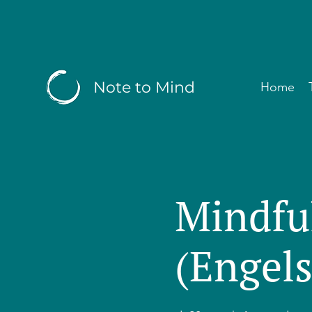
Note to Mind
Home
Mindfu
(Engels