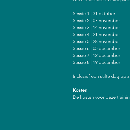
Sessie 1 | 31 oktober
Sessie 2 | 07 november
Sessie 3 | 14 november
Sessie 4 | 21 november
Sessie 5 | 28 november
Sessie 6 | 05 december
Sessie 7 | 12 december
Sessie 8 | 19 december
Inclusief een stilte dag op
Kosten
De kosten voor deze training