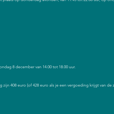
 zondag 8 december van 14.00 tot 18.00 uur.
 zijn 408 euro (of 428 euro als je een vergoeding krijgt van de 