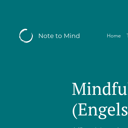
Note to Mind
Home
Mindfu
(Engels