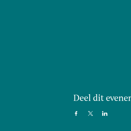
Deel dit even