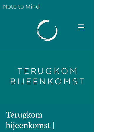
Note to Mind
Terugkom
bijeenkomst |