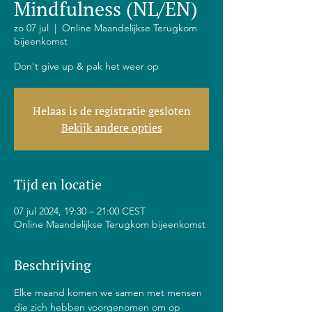
Mindfulness (NL/EN)
zo 07 jul
  |  
Online Maandelijkse Terugkom
bijeenkomst
Don't give up & pak het weer op
Helaas is de registratie gesloten
Bekijk andere opties
Tijd en locatie
07 jul 2024, 19:30 – 21:00 CEST
Online Maandelijkse Terugkom bijeenkomst
Beschrijving
Elke maand komen we samen met mensen 
die zich hebben voorgenomen om op 