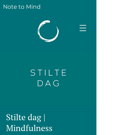
Note to Mind
Stilte dag |
Mindfulness