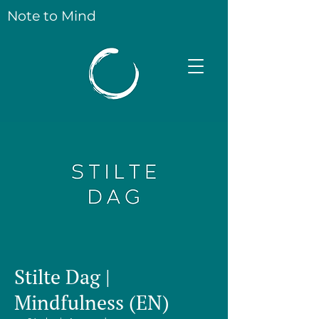
Note to Mind
Stilte Dag |
Mindfulness (EN)